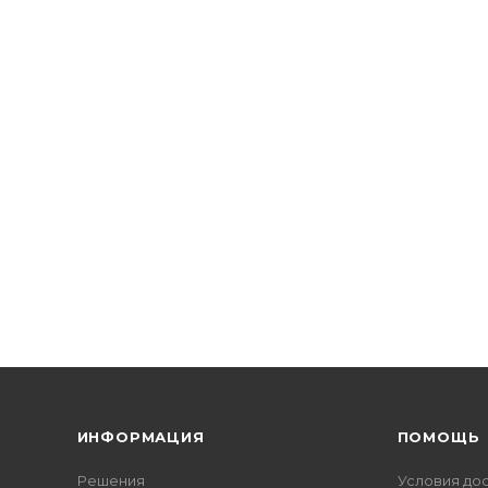
ИНФОРМАЦИЯ
ПОМОЩЬ
Решения
Условия до