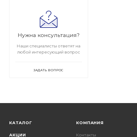
Нужна консультация?
Наши специалисты ответят на
любой интересующий вопрос
ЗАДАТЬ ВОПРОС
КАТАЛОГ
КОМПАНИЯ
АКЦИИ
Контакты