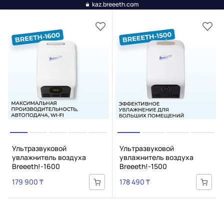
kaz.breeeth.com
Ультразвуковой
Ультразвуковой
увлажнитель воздуха
увлажнитель воздуха
Breeeth!-1600
Breeeth!-1500
179 900 ₸
178 490 ₸