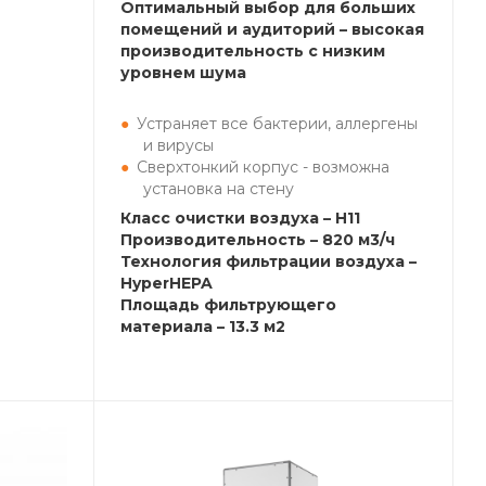
Оптимальный выбор для больших
помещений и аудиторий – высокая
производительность с низким
уровнем шума
Устраняет все бактерии, аллергены
и вирусы
Сверхтонкий корпус - возможна
установка на стену
Класс очистки воздуха – H11
Производительность – 820 м3/ч
Технология фильтрации воздуха –
HyperHEPA
Площадь фильтрующего
материала – 13.3 м2