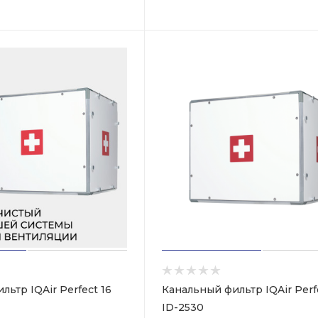
ьтр IQAir Perfect 16
Канальный фильтр IQAir Perf
ID-2530