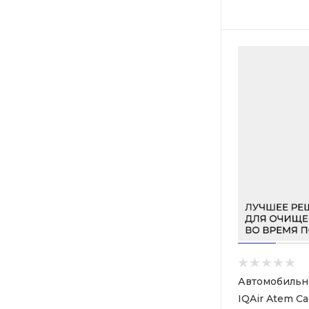
Автомобильн
IQAir Atem Ca