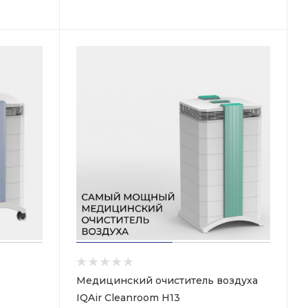
Медицинский очиститель воздуха
IQAir Cleanroom H13