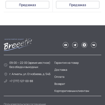
Предзаказ
Предзаказ
09:00 — 22:00 (время местное)
Гарантия на товар
без обеда и выходных
Доставка
г. Алматы, ул. Егизбаева, д. 54Б
Оплата
+7 (777) 127-00-88
Возврат
Корпоративным клиентам
Пользовательское соглашение