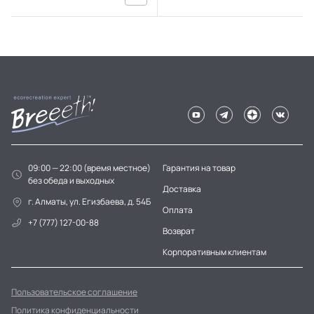
09:00 — 22:00 (время местное)
Гарантия на товар
без обеда и выходных
Доставка
г. Алматы, ул. Егизбаева, д. 54Б
Оплата
+7 (777) 127-00-88
Возврат
Корпоративным клиентам
Пользовательское соглашение
Политика конфиденциальности