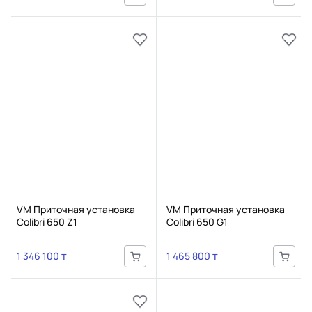
VM Приточная установка
VM Приточная установка
Colibri 650 Z1
Colibri 650 G1
1 346 100 ₸
1 465 800 ₸