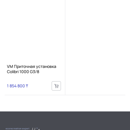
VM Приточная установка
Colibri 1000 G3/8
1 854 800 ₸