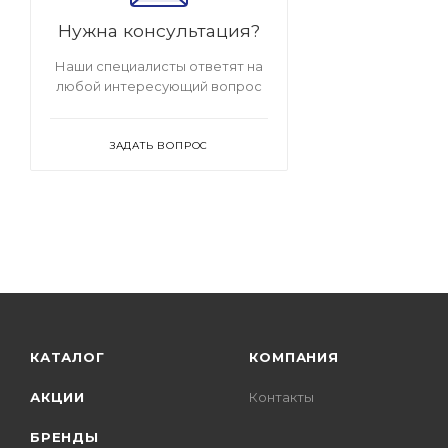
Нужна консультация?
Наши специалисты ответят на
любой интересующий вопрос
ЗАДАТЬ ВОПРОС
КАТАЛОГ
КОМПАНИЯ
АКЦИИ
Контакты
БРЕНДЫ