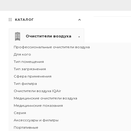
КАТАЛОГ
Очистители воздуха
Профессиональные очистители воздуха
Для кого
Тип помещения
Тип загрязнения
Сфера применения
Тип фильтра
Очистители воздуха IQAir
Медицинские очистители воздуха
Медициннские показания
Серия
Аксесссуары и фильтры
Портативные