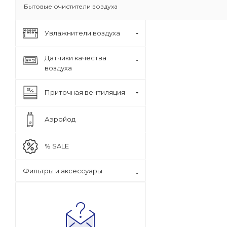
Бытовые очистители воздуха
Увлажнители воздуха
Датчики качества
воздуха
Приточная вентиляция
Аэройод
% SALE
Фильтры и аксессуары