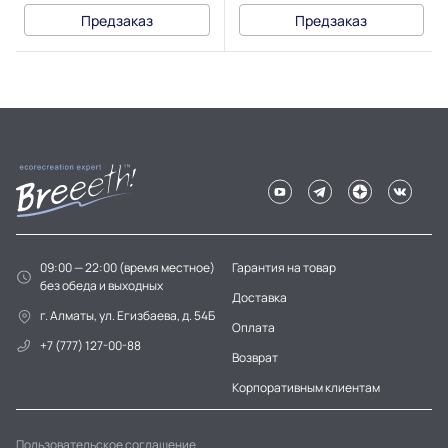
Предзаказ
Предзаказ
09:00 — 22:00 (время местное)
Гарантия на товар
без обеда и выходных
Доставка
г. Алматы, ул. Егизбаева, д. 54Б
Оплата
+7 (777) 127-00-88
Возврат
Корпоративным клиентам
Пользовательское соглашение