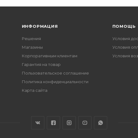
ИНФОРМАЦИЯ
ПОМОЩЬ
Решения
Условия до
Магазины
Условия оп
Корпоративным клиентам
Условия во
Гарантия на товар
Пользовательское соглашение
Политика конфиденциальности
Карта сайта