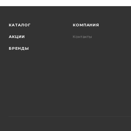
КАТАЛОГ
КОМПАНИЯ
АКЦИИ
Контакты
БРЕНДЫ