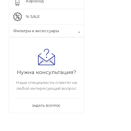
Аэройод
% SALE
Фильтры и аксессуары
Нужна консультация?
Наши специалисты ответят на
любой интересующий вопрос
ЗАДАТЬ ВОПРОС