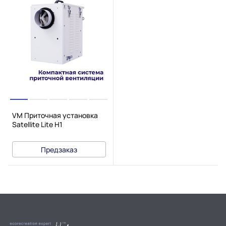
VM Приточная установка
Satellite Lite H1
Предзаказ