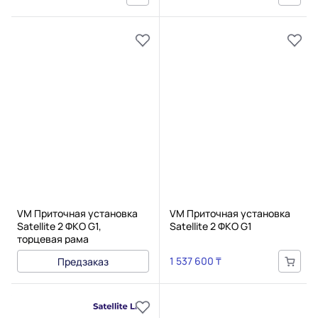
VM Приточная установка
VM Приточная установка
Satellite 2 ФКО G1,
Satellite 2 ФКО G1
торцевая рама
1 537 600 ₸
Предзаказ